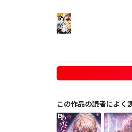
この作品の読者によく