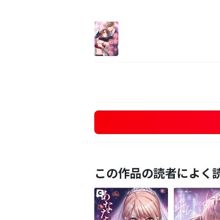
この作品の読者によく