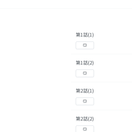
第1話(1)
第1話(2)
第2話(1)
第2話(2)