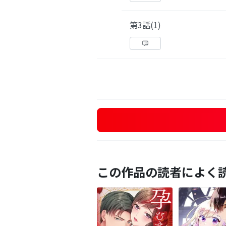
第3話(1)
この作品の読者によく