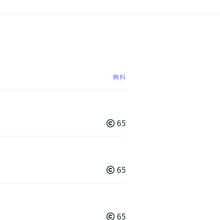
無料
65
65
65