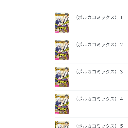
（ポルカコミックス）１
（ポルカコミックス）２
（ポルカコミックス）３
（ポルカコミックス）４
（ポルカコミックス）５