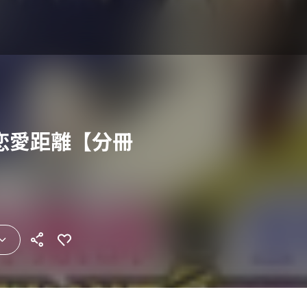
恋愛距離【分冊