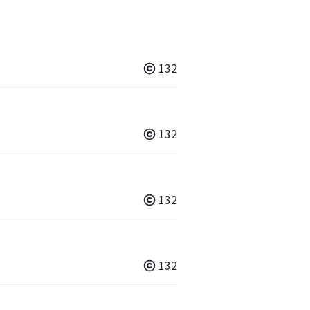
132
132
132
132