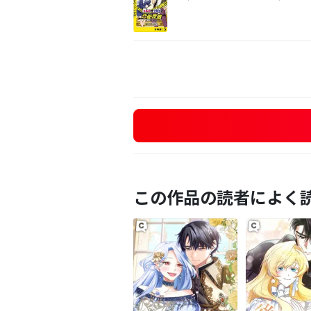
この作品の読者によく