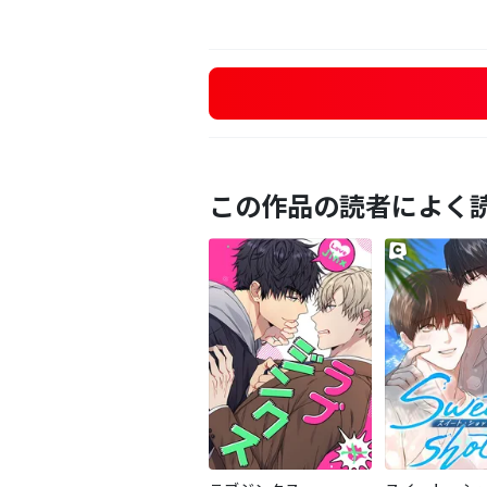
この作品の読者によく