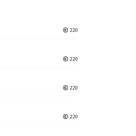
220
220
220
220