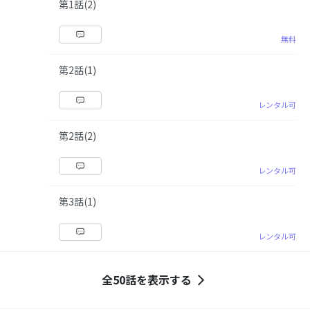
第1話(2)
無料
第2話(1)
レンタル可
第2話(2)
レンタル可
第3話(1)
レンタル可
全50話を表示する