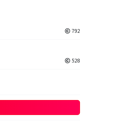
792
528