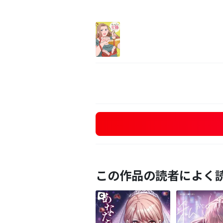
この作品の読者によく