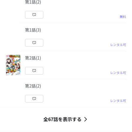
第1話(2)
無料
第1話(3)
レンタル可
第2話(1)
レンタル可
第2話(2)
レンタル可
全67話を表示する