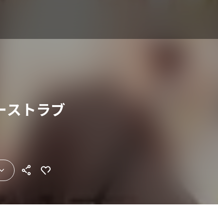
ーストラブ