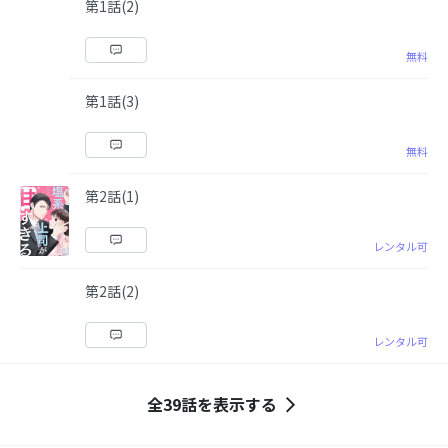
第1話(2)
無料
第1話(3)
無料
第2話(1)
レンタル可
第2話(2)
レンタル可
全39話を表示する