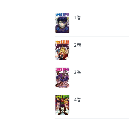
1巻
2巻
3巻
4巻