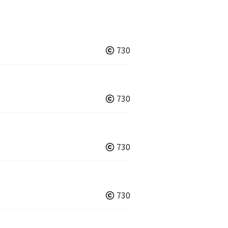
730
730
730
730