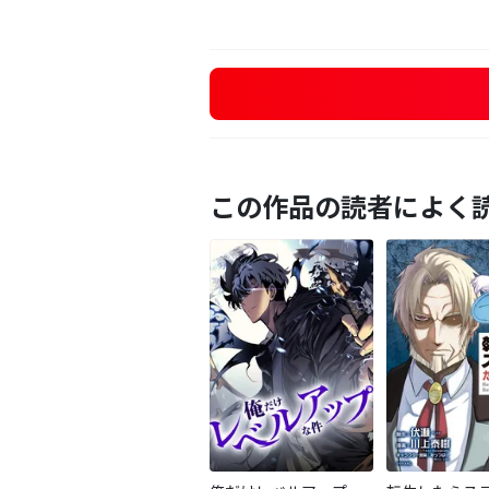
この作品の読者によく