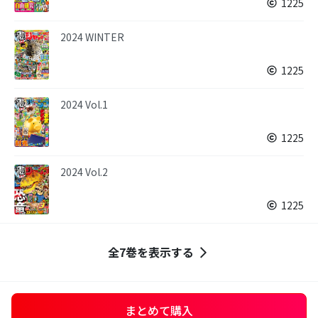
1225
2024 WINTER
1225
2024 Vol.1
1225
2024 Vol.2
1225
全7巻を表示する
まとめて購入