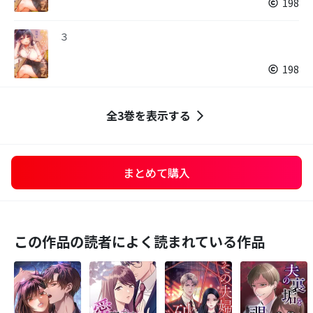
198
３
198
全3巻を表示する
まとめて購入
この作品の読者によく読まれている作品