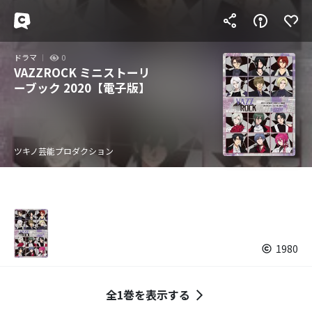
ドラマ
0
VAZZROCK ミニストーリ
ーブック 2020【電子版】
ツキノ芸能プロダクション
1980
全1巻を表示する