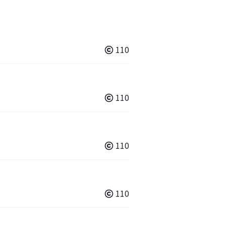
110
110
110
110