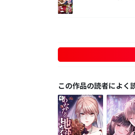
この作品の読者によく