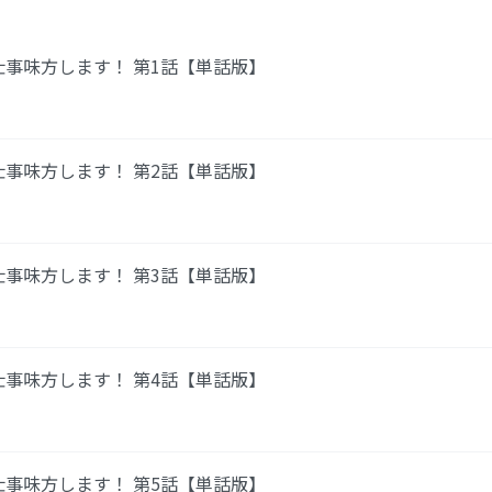
仕事味方します！ 第1話【単話版】
仕事味方します！ 第2話【単話版】
仕事味方します！ 第3話【単話版】
仕事味方します！ 第4話【単話版】
仕事味方します！ 第5話【単話版】