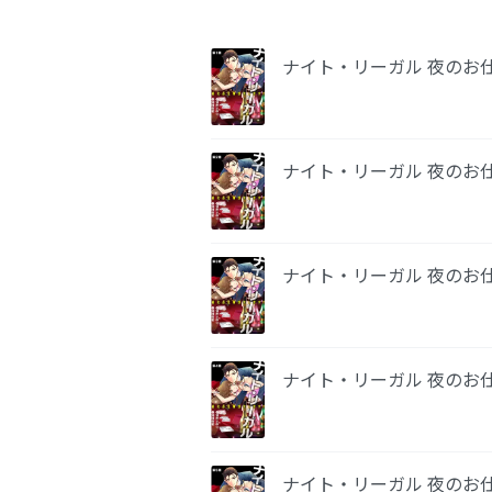
ナイト・リーガル 夜のお
ナイト・リーガル 夜のお
ナイト・リーガル 夜のお
ナイト・リーガル 夜のお
ナイト・リーガル 夜のお