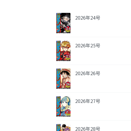
2026年24号
2026年25号
2026年26号
2026年27号
2026年28号