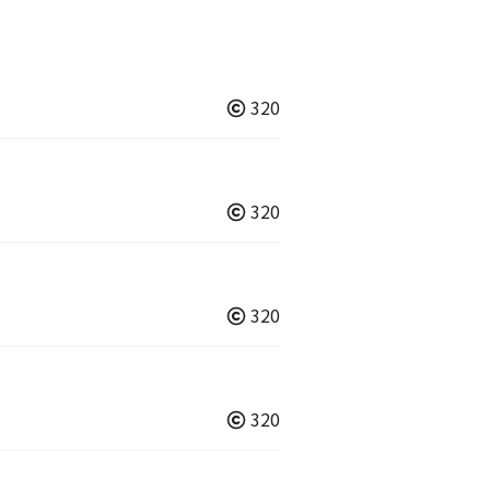
320
320
320
320