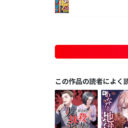
この作品の読者によく