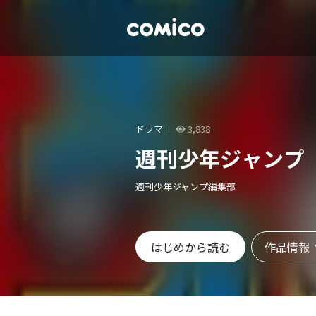
ドラマ
3,838
週刊少年ジャンプ
週刊少年ジャンプ編集部
作品情報
はじめから読む