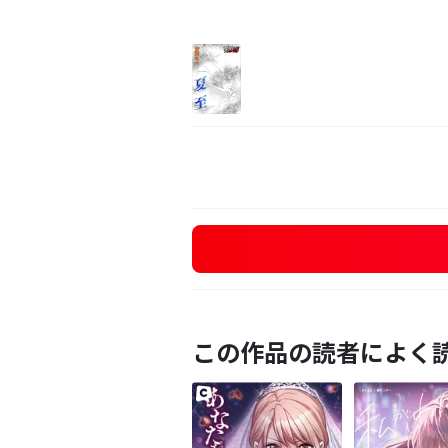
この作品の読者によく