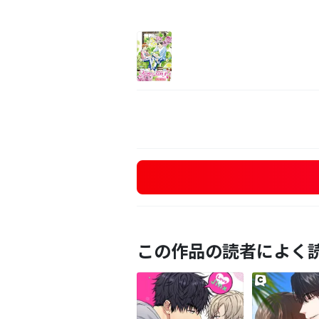
この作品の読者によく