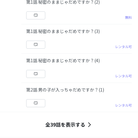
第1話 秘密のままじゃだめですか？(2)
無料
第1話 秘密のままじゃだめですか？(3)
レンタル可
第1話 秘密のままじゃだめですか？(4)
レンタル可
第2話 男の子が入っちゃだめですか？(1)
レンタル可
全39話を表示する