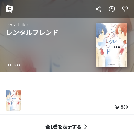
ドラマ
4
レンタルフレンド
ＨＥＲＯ
880
全1巻を表示する