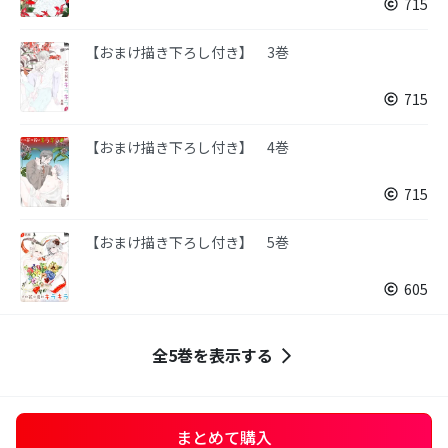
715
【おまけ描き下ろし付き】 3巻
715
【おまけ描き下ろし付き】 4巻
715
【おまけ描き下ろし付き】 5巻
605
全5巻を表示する
まとめて購入