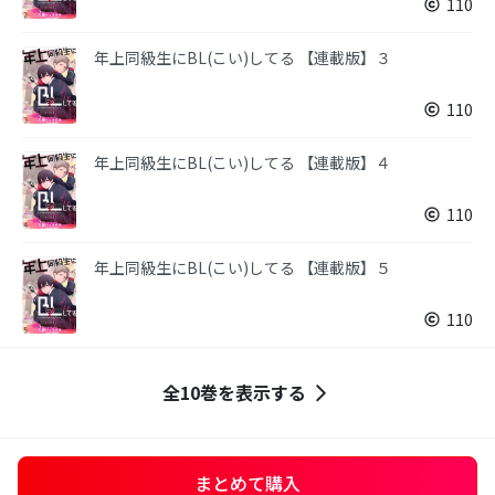
110
年上同級生にBL(こい)してる 【連載版】３
110
年上同級生にBL(こい)してる 【連載版】４
110
年上同級生にBL(こい)してる 【連載版】５
110
全10巻を表示する
まとめて購入