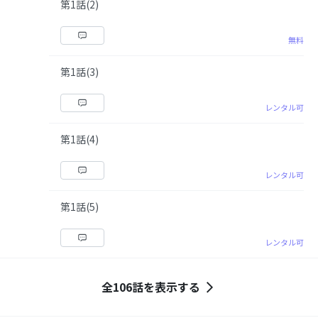
第1話(2)
無料
第1話(3)
レンタル可
第1話(4)
レンタル可
第1話(5)
レンタル可
全106話を表示する