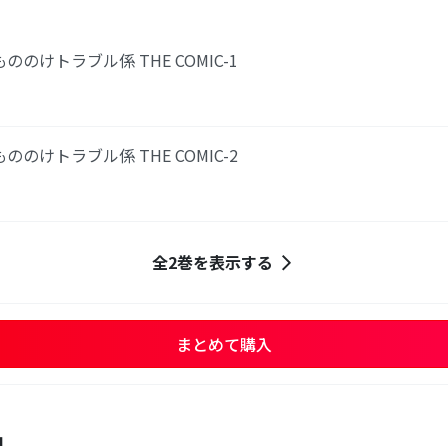
のけトラブル係 THE COMIC-1
のけトラブル係 THE COMIC-2
全2巻を表示する
まとめて購入
品