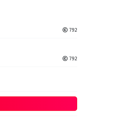
792
792