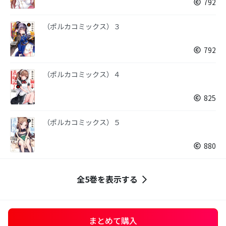
792
（ポルカコミックス）３
792
（ポルカコミックス）４
825
（ポルカコミックス）５
880
全5巻を表示する
まとめて購入