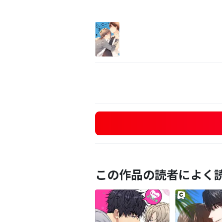
この作品の読者によく