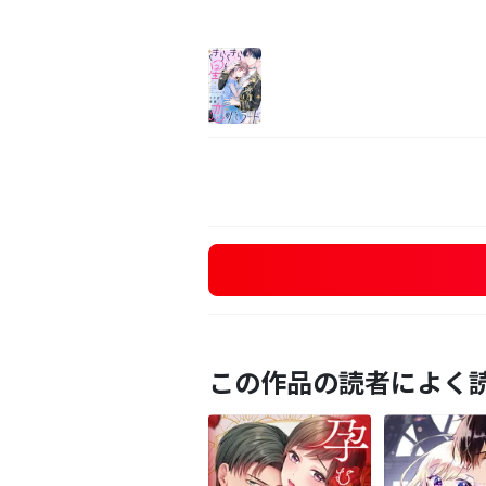
この作品の読者によく