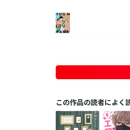
この作品の読者によく