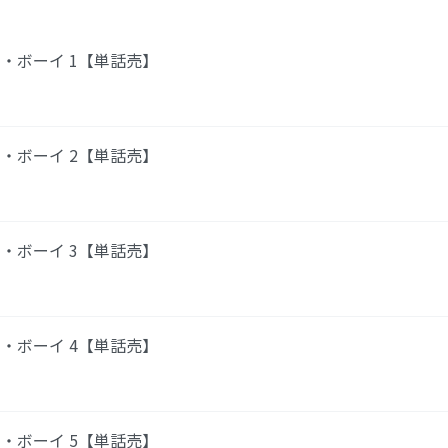
・ボーイ 1【単話売】
・ボーイ 2【単話売】
・ボーイ 3【単話売】
・ボーイ 4【単話売】
・ボーイ 5【単話売】