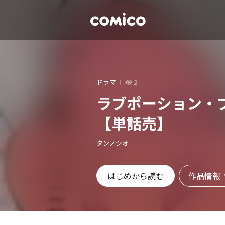
ドラマ
2
ラブポーション・
【単話売】
タンノシオ
作品情報
はじめから読む