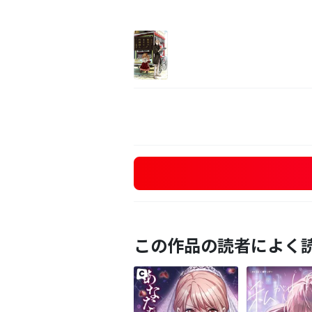
この作品の読者によく