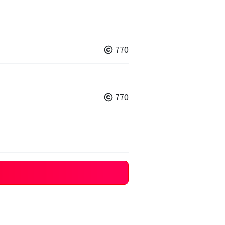
770
770