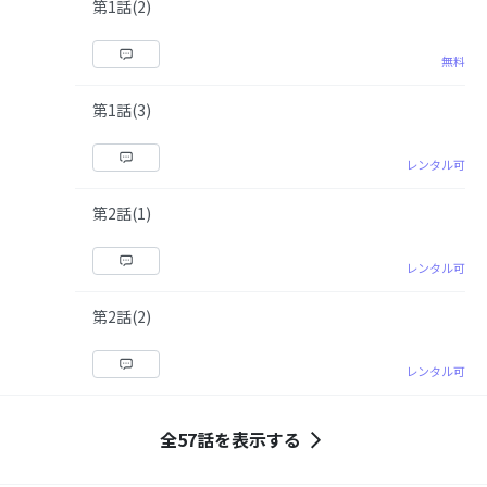
第1話(2)
無料
第1話(3)
レンタル可
第2話(1)
レンタル可
第2話(2)
レンタル可
全57話を表示する