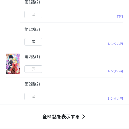
第1話(2)
無料
第1話(3)
レンタル可
第2話(1)
レンタル可
第2話(2)
レンタル可
全51話を表示する