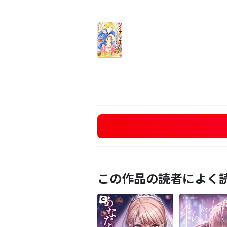
この作品の読者によく