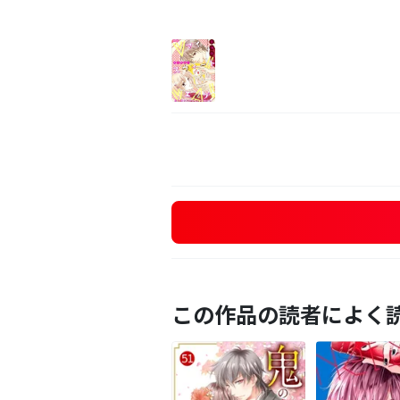
この作品の読者によく