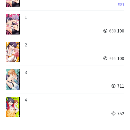
無料
1
680
100
2
711
100
3
711
4
752