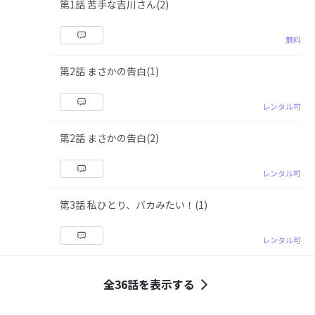
第1話 苦手な吉川さん(2)
無料
第2話 まさかの告白(1)
レンタル可
第2話 まさかの告白(2)
レンタル可
第3話 私ひとり、バカみたい！(1)
レンタル可
全36話を表示する