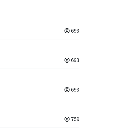
693
693
693
759