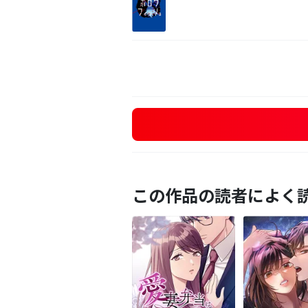
この作品の読者によく