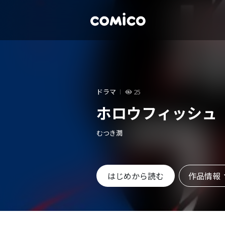
ドラマ
25
ホロウフィッシュ
むつき潤
作品情報
はじめから読む