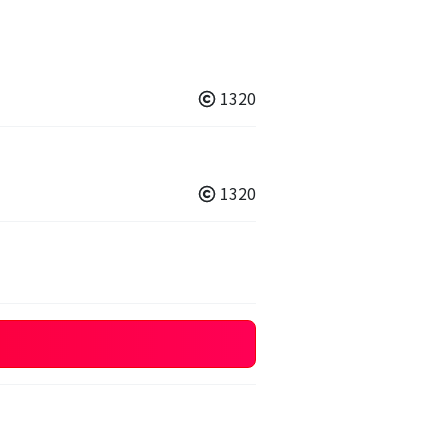
1320
1320