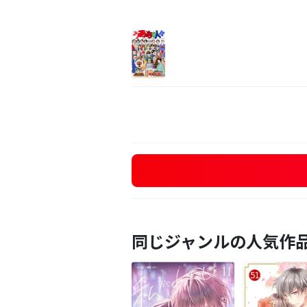
同じジャンルの人気作