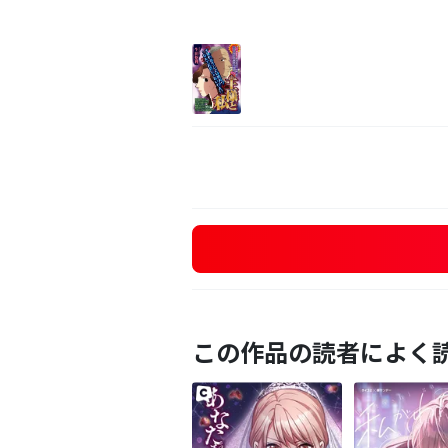
この作品の読者によく