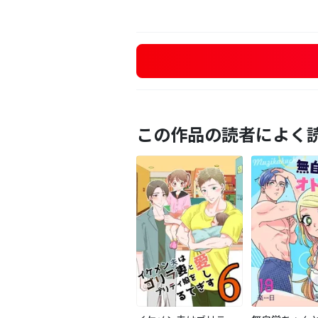
この作品の読者によく