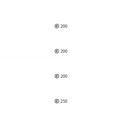
200
200
200
250