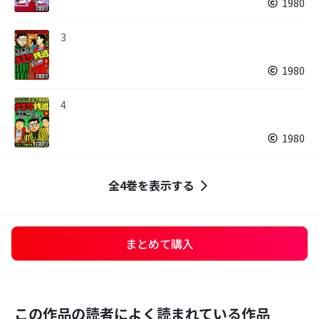
1980
3
1980
4
1980
全4巻を表示する
まとめて購入
この作品の読者によく読まれている作品