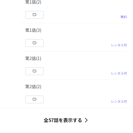
第1話(2)
無料
第1話(3)
レンタル可
第2話(1)
レンタル可
第2話(2)
レンタル可
全57話を表示する