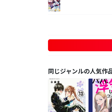
同じジャンルの人気作