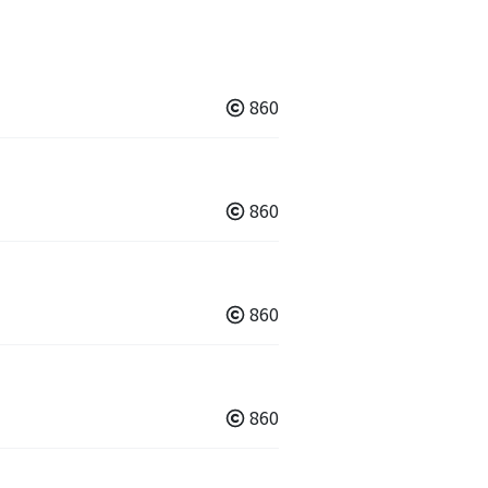
860
860
860
860