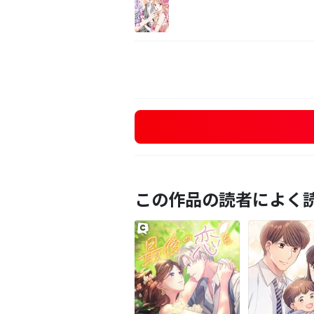
この作品の読者によく