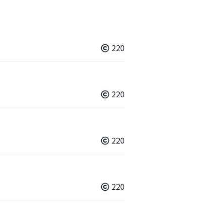
220
220
220
220