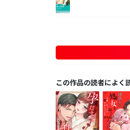
この作品の読者によく