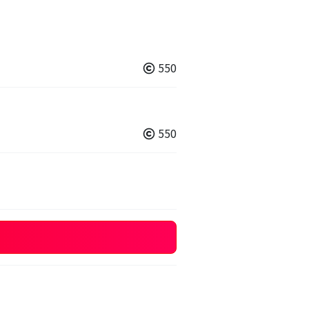
550
550