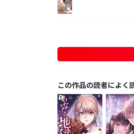
この作品の読者によく