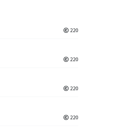
220
220
220
220